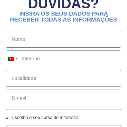
DÚVIDAS?
INSIRA OS SEUS DADOS PARA
RECEBER TODAS AS INFORMAÇÕES
Portugal
+351