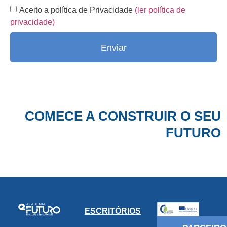
Aceito a política de Privacidade
(ler política de
privacidade)
Enviar
COMECE A CONSTRUIR O SEU
FUTURO
ESCRITÓRIOS