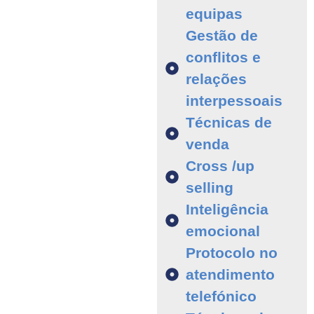
equipas
Gestão de
conflitos e
relações
interpessoais
Técnicas de
venda
Cross /up
selling
Inteligência
emocional
Protocolo no
atendimento
telefónico