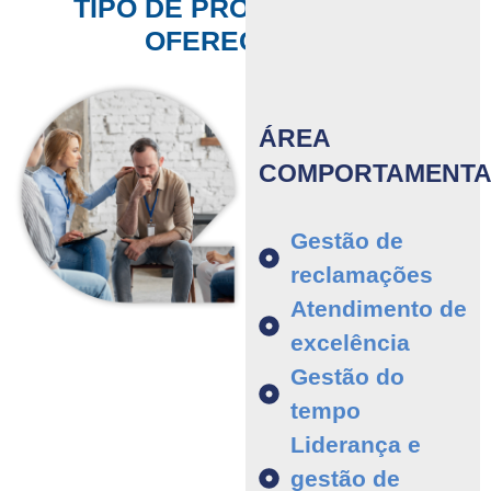
TIPO DE PROGRAMA QUE
OFERECEMOS.
ÁREA
COMPORTAMENTA
Gestão de
reclamações
Atendimento de
excelência
Gestão do
tempo
Liderança e
gestão de