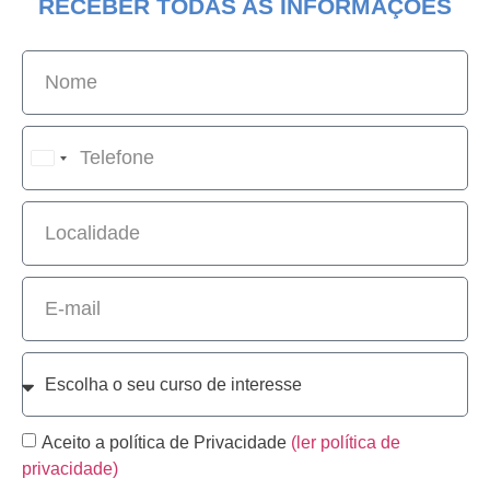
RECEBER TODAS AS INFORMAÇÕES
Portugal
+351
Aceito a política de Privacidade
(ler política de
privacidade)