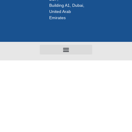
Building A1, Dubai,
United Arab
Emirates