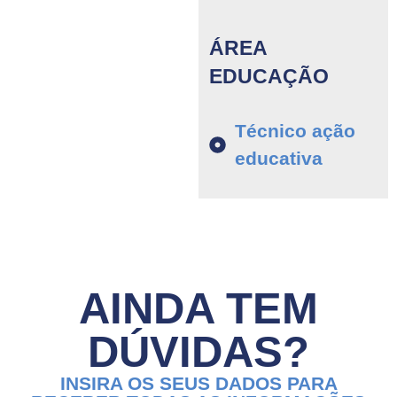
ÁREA
EDUCAÇÃO
Técnico ação
educativa
AINDA TEM
DÚVIDAS?
INSIRA OS SEUS DADOS PARA