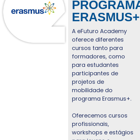
PROGRAM
ERASMUS+
A eFuturo Academy
oferece diferentes
cursos tanto para
formadores, como
para estudantes
participantes de
projetos de
mobilidade do
programa Erasmus+.
Oferecemos cursos
profissionais,
workshops e estágios