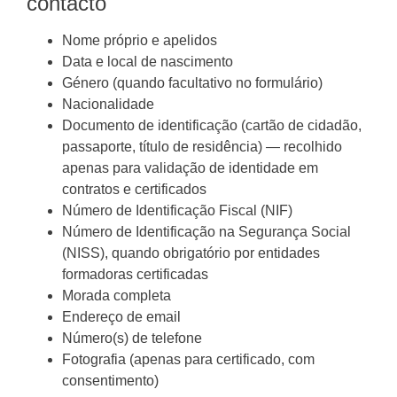
contacto
Nome próprio e apelidos
Data e local de nascimento
Género (quando facultativo no formulário)
Nacionalidade
Documento de identificação (cartão de cidadão,
passaporte, título de residência) — recolhido
apenas para validação de identidade em
contratos e certificados
Número de Identificação Fiscal (NIF)
Número de Identificação na Segurança Social
(NISS), quando obrigatório por entidades
formadoras certificadas
Morada completa
Endereço de email
Número(s) de telefone
Fotografia (apenas para certificado, com
consentimento)