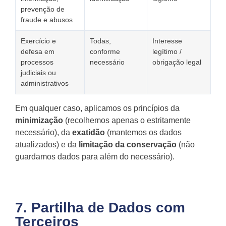
prevenção de
fraude e abusos
Exercício e
Todas,
Interesse
defesa em
conforme
legítimo /
processos
necessário
obrigação legal
judiciais ou
administrativos
Em qualquer caso, aplicamos os princípios da
minimização
(recolhemos apenas o estritamente
necessário), da
exatidão
(mantemos os dados
atualizados) e da
limitação da conservação
(não
guardamos dados para além do necessário).
7. Partilha de Dados com
Terceiros