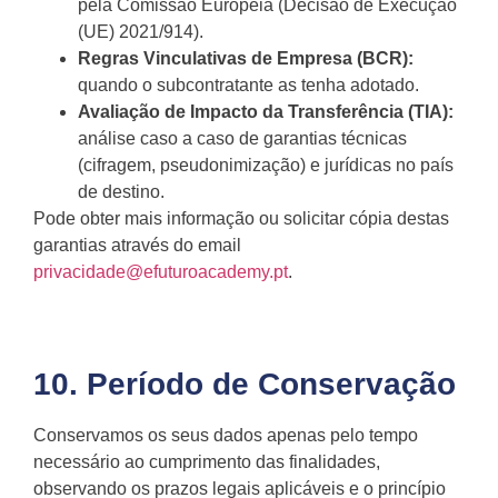
pela Comissão Europeia (Decisão de Execução
(UE) 2021/914).
Regras Vinculativas de Empresa (BCR):
quando o subcontratante as tenha adotado.
Avaliação de Impacto da Transferência (TIA):
análise caso a caso de garantias técnicas
(cifragem, pseudonimização) e jurídicas no país
de destino.
Pode obter mais informação ou solicitar cópia destas
garantias através do email
privacidade@efuturoacademy.pt
.
10. Período de Conservação
Conservamos os seus dados apenas pelo tempo
necessário ao cumprimento das finalidades,
observando os prazos legais aplicáveis e o princípio