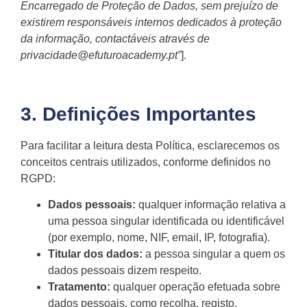
Encarregado de Proteção de Dados, sem prejuízo de
existirem responsáveis internos dedicados à proteção
da informação, contactáveis através de
privacidade@efuturoacademy.pt”
].
3. Definições Importantes
Para facilitar a leitura desta Política, esclarecemos os
conceitos centrais utilizados, conforme definidos no
RGPD:
Dados pessoais:
qualquer informação relativa a
uma pessoa singular identificada ou identificável
(por exemplo, nome, NIF, email, IP, fotografia).
Titular dos dados:
a pessoa singular a quem os
dados pessoais dizem respeito.
Tratamento:
qualquer operação efetuada sobre
dados pessoais, como recolha, registo,