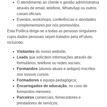
O atendimento ao cliente e gestão administrativa
através de email, telefone, WhatsApp ou outros
canais oficiais.
Eventos, workshops, conferências e atividades
complementares por nós promovidos.
Esta Política dirige-se a todas as pessoas singulares
cujos dados pessoais sejam tratados pela eFuturo,
incluindo:
Visitantes
do nosso website;
Leads
que solicitem informações através de
formulários, telefone ou redes sociais;
Formandos
(alunos atuais e antigos) inscritos
nos nossos cursos;
Formadores
e equipa pedagógica;
Encarregados de educação
, no caso de
formandos menores;
Parceiros
comerciais, fornecedores e
prestadores de serviços;