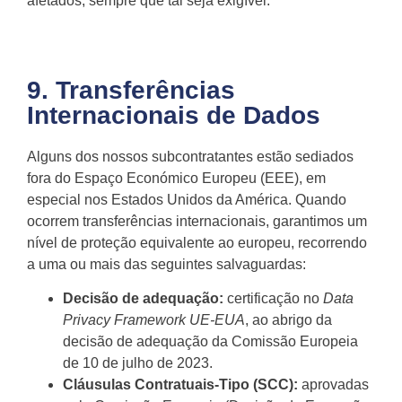
afetados, sempre que tal seja exigível.
9. Transferências
Internacionais de Dados
Alguns dos nossos subcontratantes estão sediados
fora do Espaço Económico Europeu (EEE), em
especial nos Estados Unidos da América. Quando
ocorrem transferências internacionais, garantimos um
nível de proteção equivalente ao europeu, recorrendo
a uma ou mais das seguintes salvaguardas:
Decisão de adequação:
certificação no
Data
Privacy Framework UE-EUA
, ao abrigo da
decisão de adequação da Comissão Europeia
de 10 de julho de 2023.
Cláusulas Contratuais-Tipo (SCC):
aprovadas