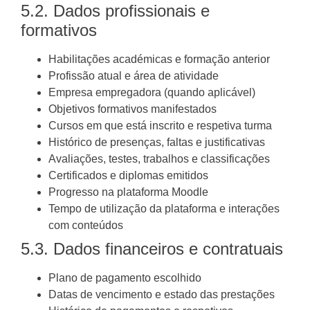
5.2. Dados profissionais e
formativos
Habilitações académicas e formação anterior
Profissão atual e área de atividade
Empresa empregadora (quando aplicável)
Objetivos formativos manifestados
Cursos em que está inscrito e respetiva turma
Histórico de presenças, faltas e justificativas
Avaliações, testes, trabalhos e classificações
Certificados e diplomas emitidos
Progresso na plataforma Moodle
Tempo de utilização da plataforma e interações
com conteúdos
5.3. Dados financeiros e contratuais
Plano de pagamento escolhido
Datas de vencimento e estado das prestações