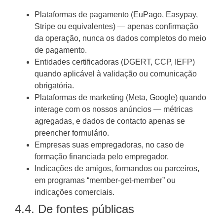
Plataformas de pagamento (EuPago, Easypay,
Stripe ou equivalentes) — apenas confirmação
da operação, nunca os dados completos do meio
de pagamento.
Entidades certificadoras (DGERT, CCP, IEFP)
quando aplicável à validação ou comunicação
obrigatória.
Plataformas de marketing (Meta, Google) quando
interage com os nossos anúncios — métricas
agregadas, e dados de contacto apenas se
preencher formulário.
Empresas suas empregadoras, no caso de
formação financiada pelo empregador.
Indicações de amigos, formandos ou parceiros,
em programas “member-get-member” ou
indicações comerciais.
4.4. De fontes públicas