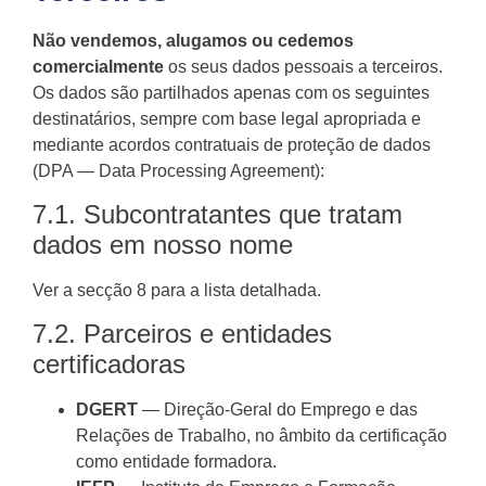
Não vendemos, alugamos ou cedemos
comercialmente
os seus dados pessoais a terceiros.
Os dados são partilhados apenas com os seguintes
destinatários, sempre com base legal apropriada e
mediante acordos contratuais de proteção de dados
(DPA — Data Processing Agreement):
7.1. Subcontratantes que tratam
dados em nosso nome
Ver a secção 8 para a lista detalhada.
7.2. Parceiros e entidades
certificadoras
DGERT
— Direção-Geral do Emprego e das
Relações de Trabalho, no âmbito da certificação
como entidade formadora.