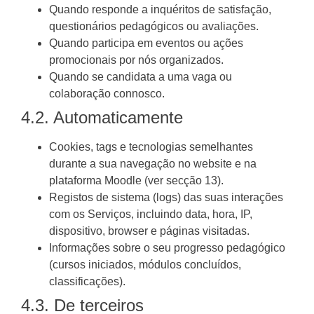
Quando responde a inquéritos de satisfação,
questionários pedagógicos ou avaliações.
Quando participa em eventos ou ações
promocionais por nós organizados.
Quando se candidata a uma vaga ou
colaboração connosco.
4.2. Automaticamente
Cookies, tags e tecnologias semelhantes
durante a sua navegação no website e na
plataforma Moodle (ver secção 13).
Registos de sistema (logs) das suas interações
com os Serviços, incluindo data, hora, IP,
dispositivo, browser e páginas visitadas.
Informações sobre o seu progresso pedagógico
(cursos iniciados, módulos concluídos,
classificações).
4.3. De terceiros