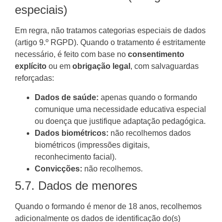
especiais)
Em regra, não tratamos categorias especiais de dados
(artigo 9.º RGPD). Quando o tratamento é estritamente
necessário, é feito com base no
consentimento
explícito
ou em
obrigação legal
, com salvaguardas
reforçadas:
Dados de saúde:
apenas quando o formando
comunique uma necessidade educativa especial
ou doença que justifique adaptação pedagógica.
Dados biométricos:
não recolhemos dados
biométricos (impressões digitais,
reconhecimento facial).
Convicções:
não recolhemos.
5.7. Dados de menores
Quando o formando é menor de 18 anos, recolhemos
adicionalmente os dados de identificação do(s)