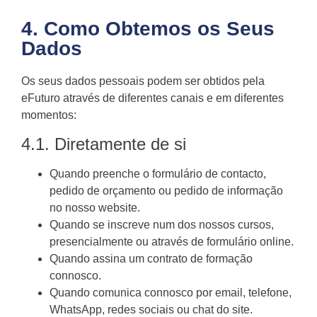
4. Como Obtemos os Seus
Dados
Os seus dados pessoais podem ser obtidos pela
eFuturo através de diferentes canais e em diferentes
momentos:
4.1. Diretamente de si
Quando preenche o formulário de contacto,
pedido de orçamento ou pedido de informação
no nosso website.
Quando se inscreve num dos nossos cursos,
presencialmente ou através de formulário online.
Quando assina um contrato de formação
connosco.
Quando comunica connosco por email, telefone,
WhatsApp, redes sociais ou chat do site.