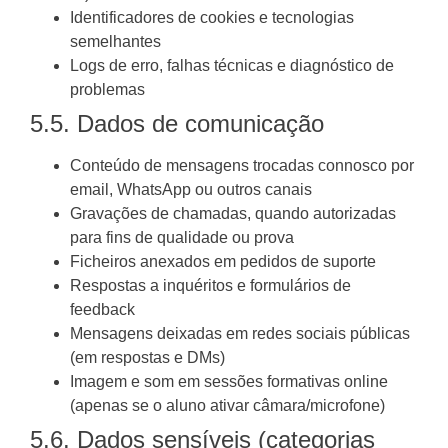
Identificadores de cookies e tecnologias
semelhantes
Logs de erro, falhas técnicas e diagnóstico de
problemas
5.5. Dados de comunicação
Conteúdo de mensagens trocadas connosco por
email, WhatsApp ou outros canais
Gravações de chamadas, quando autorizadas
para fins de qualidade ou prova
Ficheiros anexados em pedidos de suporte
Respostas a inquéritos e formulários de
feedback
Mensagens deixadas em redes sociais públicas
(em respostas e DMs)
Imagem e som em sessões formativas online
(apenas se o aluno ativar câmara/microfone)
5.6. Dados sensíveis (categorias