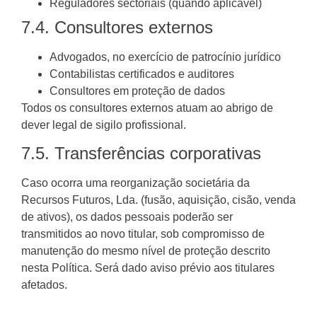
Reguladores sectoriais (quando aplicável)
7.4. Consultores externos
Advogados, no exercício de patrocínio jurídico
Contabilistas certificados e auditores
Consultores em proteção de dados
Todos os consultores externos atuam ao abrigo de
dever legal de sigilo profissional.
7.5. Transferências corporativas
Caso ocorra uma reorganização societária da
Recursos Futuros, Lda. (fusão, aquisição, cisão, venda
de ativos), os dados pessoais poderão ser
transmitidos ao novo titular, sob compromisso de
manutenção do mesmo nível de proteção descrito
nesta Política. Será dado aviso prévio aos titulares
afetados.