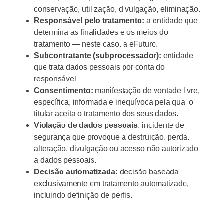
conservação, utilização, divulgação, eliminação.
Responsável pelo tratamento:
a entidade que
determina as finalidades e os meios do
tratamento — neste caso, a eFuturo.
Subcontratante (subprocessador):
entidade
que trata dados pessoais por conta do
responsável.
Consentimento:
manifestação de vontade livre,
específica, informada e inequívoca pela qual o
titular aceita o tratamento dos seus dados.
Violação de dados pessoais:
incidente de
segurança que provoque a destruição, perda,
alteração, divulgação ou acesso não autorizado
a dados pessoais.
Decisão automatizada:
decisão baseada
exclusivamente em tratamento automatizado,
incluindo definição de perfis.