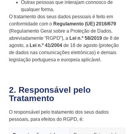
Outras pessoas que interajam connosco de
qualquer forma.
O tratamento dos seus dados pessoais é feito em
conformidade com o
Regulamento (UE) 2016/679
(Regulamento Geral sobre a Proteção de Dados,
abreviadamente “RGPD”), a
Lei n.º 58/2019
de 8 de
agosto, a
Lei n.º 41/2004
de 18 de agosto (proteção
de dados nas comunicações eletrónicas) e demais
legislação portuguesa e europeia aplicável.
2. Responsável pelo
Tratamento
O responsável pelo tratamento dos seus dados
pessoais, para efeitos do RGPD, é: