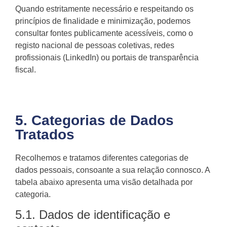
Quando estritamente necessário e respeitando os
princípios de finalidade e minimização, podemos
consultar fontes publicamente acessíveis, como o
registo nacional de pessoas coletivas, redes
profissionais (LinkedIn) ou portais de transparência
fiscal.
5. Categorias de Dados
Tratados
Recolhemos e tratamos diferentes categorias de
dados pessoais, consoante a sua relação connosco. A
tabela abaixo apresenta uma visão detalhada por
categoria.
5.1. Dados de identificação e