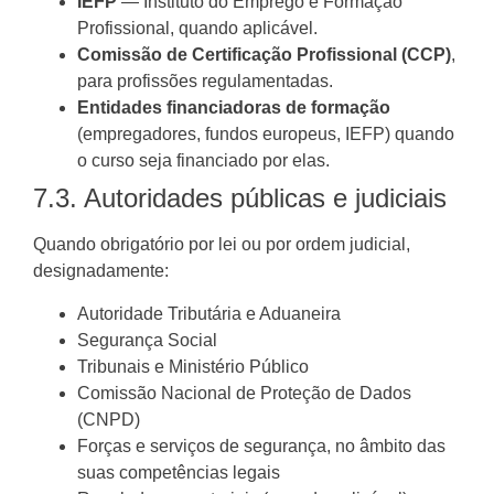
IEFP
— Instituto do Emprego e Formação
Profissional, quando aplicável.
Comissão de Certificação Profissional (CCP)
,
para profissões regulamentadas.
Entidades financiadoras de formação
(empregadores, fundos europeus, IEFP) quando
o curso seja financiado por elas.
7.3. Autoridades públicas e judiciais
Quando obrigatório por lei ou por ordem judicial,
designadamente:
Autoridade Tributária e Aduaneira
Segurança Social
Tribunais e Ministério Público
Comissão Nacional de Proteção de Dados
(CNPD)
Forças e serviços de segurança, no âmbito das
suas competências legais