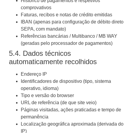
Histórico de pagamentos e respetivos
comprovativos
Faturas, recibos e notas de crédito emitidas
IBAN (apenas para configuração de débito direto
SEPA, com mandato)
Referências bancárias / Multibanco / MB WAY
(geradas pelo processador de pagamentos)
5.4. Dados técnicos
automaticamente recolhidos
Endereço IP
Identificadores de dispositivo (tipo, sistema
operativo, idioma)
Tipo e versão do browser
URL de referência (de que site veio)
Páginas visitadas, ações praticadas e tempo de
permanência
Localização geográfica aproximada (derivada do
IP)