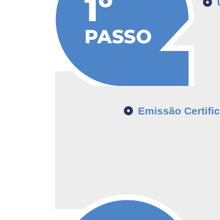
Emissão Certifi