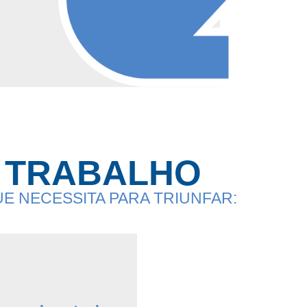
E TRABALHO
 NECESSITA PARA TRIUNFAR: