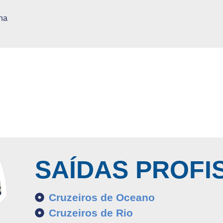
ha
SAÍDAS PROFI
Cruzeiros de Oceano
Cruzeiros de Rio