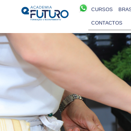
CURSOS
BRAS
CONTACTOS