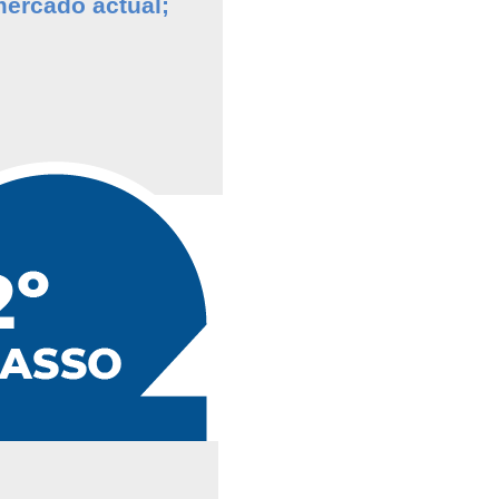
ercado actual;