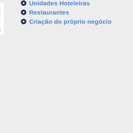
Unidades Hoteleiras
Restaurantes
Criação do próprio negócio