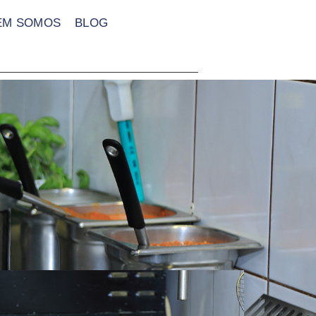
EM SOMOS
BLOG