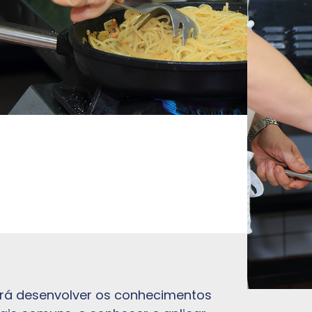
rá desenvolver os conhecimentos