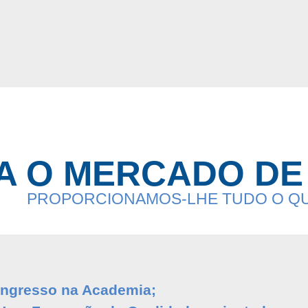
A O MERCADO D
PROPORCIONAMOS-LHE TUDO O QUE
Ingresso na Academia;