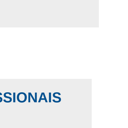
SSIONAIS