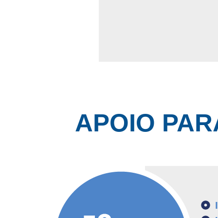
APOIO PAR