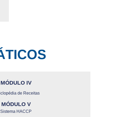
ÁTICOS
MÓDULO IV
iclopédia de Receitas
MÓDULO V
Sistema HACCP